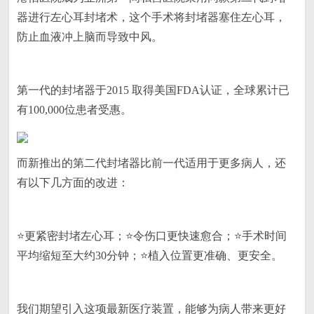
器进行左心耳封堵术，这个手术将封堵器塞住左心耳，
防止血液冲上脑而导致中风。
第一代的封堵器于2015 取得美国FDA认证，全球累计已
有100,000位患者受惠。
而新推出的第二代封堵器比前一代适用于更多病人，还
有以下几方面的改进：
⭐更紧密封堵左心耳；⭐令伤口更快速愈合；⭐手术时间
平均缩短至大约30分钟；⭐植入位置更准确、更安全。
我们期望引入这项最新医疗装置，能够为病人带来更好