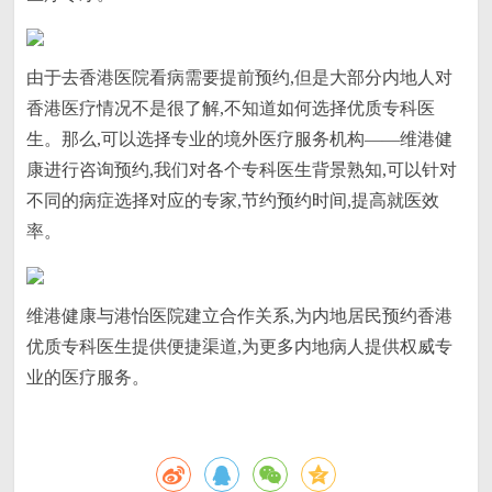
由于去香港医院看病需要提前预约,但是大部分内地人对
香港医疗情况不是很了解,不知道如何选择优质专科医
生。那么,可以选择专业的境外医疗服务机构——维港健
康进行咨询预约,我们对各个专科医生背景熟知,可以针对
不同的病症选择对应的专家,节约预约时间,提高就医效
率。
维港健康与港怡医院建立合作关系,为内地居民预约香港
优质专科医生提供便捷渠道,为更多内地病人提供权威专
业的医疗服务。