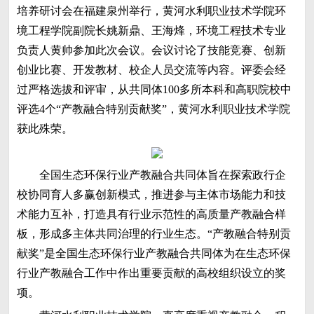
培养研讨会在福建泉州举行，黄河水利职业技术学院环
境工程学院副院长姚新鼎、王海烽，环境工程技术专业
负责人黄帅参加此次会议。会议讨论了技能竞赛、创新
创业比赛、开发教材、校企人员交流等内容。评委会经
过严格选拔和评审，从共同体100多所本科和高职院校中
评选4个“产教融合特别贡献奖”，黄河水利职业技术学院
获此殊荣。
全国生态环保行业产教融合共同体旨在探索政行企
校协同育人多赢创新模式，推进参与主体市场能力和技
术能力互补，打造具有行业示范性的高质量产教融合样
板，形成多主体共同治理的行业生态。“产教融合特别贡
献奖”是全国生态环保行业产教融合共同体为在生态环保
行业产教融合工作中作出重要贡献的高校组织设立的奖
项。