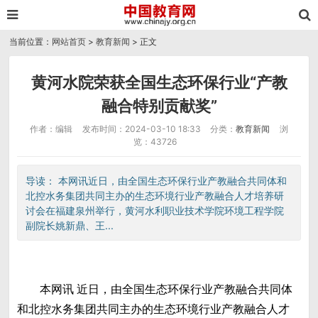
当前位置：
网站首页
>
教育新闻
> 正文
黄河水院荣获全国生态环保行业“产教
融合特别贡献奖”
作者：编辑
发布时间：2024-03-10 18:33
分类：
教育新闻
浏
览：43726
导读： 本网讯近日，由全国生态环保行业产教融合共同体和
北控水务集团共同主办的生态环境行业产教融合人才培养研
讨会在福建泉州举行，黄河水利职业技术学院环境工程学院
副院长姚新鼎、王...
本网讯 近日，由全国生态环保行业产教融合共同体
和北控水务集团共同主办的生态环境行业产教融合人才