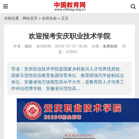
当前位置：
网站首页
>
名师名校
> 正文
欢迎报考安庆职业技术学院
作者：编辑
发布时间：2026-07-07 16:28
分类：
名师名校
浏
览：32605
导读：安庆职业技术学院是国家乡村振兴人才培养优质校、
国家示范性职业教育集团培育单位、教育部现代学徒制试点
单位、安徽省地方技能型高水平大学，是教育部人才培养工
作评估优秀学校、安徽省示范性高...