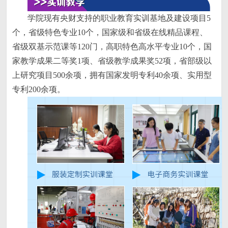
学院现有央财支持的职业教育实训基地及建设项目5
个，省级特色专业10个，国家级和省级在线精品课程、
省级双基示范课等120门，高职特色高水平专业10个，国
家教学成果二等奖1项、省级教学成果奖52项，省部级以
上研究项目500余项，拥有国家发明专利40余项、实用型
专利200余项。