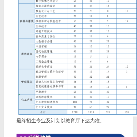
最终招生专业及计划以教育厅下达为准。