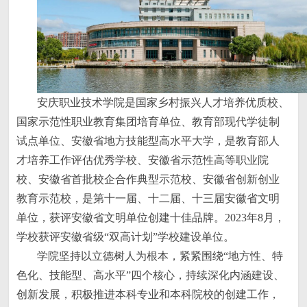
安庆职业技术学院是国家乡村振兴人才培养优质校、
国家示范性职业教育集团培育单位、教育部现代学徒制
试点单位、安徽省地方技能型高水平大学，是教育部人
才培养工作评估优秀学校、安徽省示范性高等职业院
校、安徽省首批校企合作典型示范校、安徽省创新创业
教育示范校，是第十一届、十二届、十三届安徽省文明
单位，获评安徽省文明单位创建十佳品牌。2023年8月，
学校获评安徽省级“双高计划”学校建设单位。
学院坚持以立德树人为根本，紧紧围绕“地方性、特
色化、技能型、高水平”四个核心，持续深化内涵建设、
创新发展，积极推进本科专业和本科院校的创建工作，