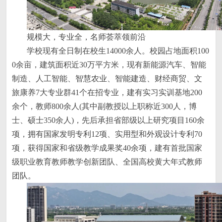
规模大，专业全，名师荟萃领前沿
学校现有全日制在校生14000余人。校园占地面积100
0余亩，建筑面积近30万平方米，现有新能源汽车、智能
制造、人工智能、智慧农业、智能建造、财经商贸、文
旅康养7大专业群41个在招专业，建有实习实训基地200
余个，教师800余人(其中副教授以上职称近300人，博
士、硕士350余人)，先后承担省部级以上研究项目160余
项，拥有国家发明专利12项、实用型和外观设计专利70
项，获得国家和省级教学成果奖40余项，建有首批国家
级职业教育教师教学创新团队、全国高校黄大年式教师
团队。