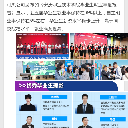
可思公司发布的《安庆职业技术学院毕业生就业年度报
告》显示，近五届毕业生就业率保持在96%以上，自主创
业率保持在5%左右，毕业生薪资水平稳步上升，高于同
类院校水平，就业满意度高。