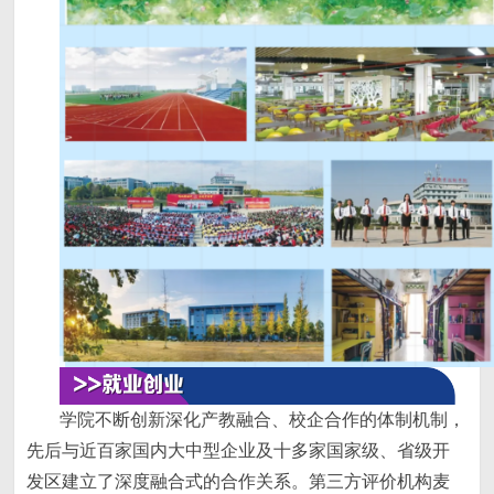
学院不断创新深化产教融合、校企合作的体制机制，
先后与近百家国内大中型企业及十多家国家级、省级开
发区建立了深度融合式的合作关系。第三方评价机构麦