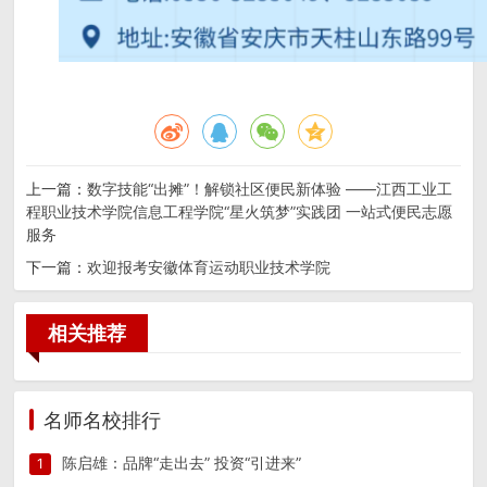
上一篇：
数字技能“出摊”！解锁社区便民新体验 ——江西工业工
程职业技术学院信息工程学院“星火筑梦”实践团 一站式便民志愿
服务
下一篇：
欢迎报考安徽体育运动职业技术学院
相关推荐
名师名校排行
陈启雄：品牌“走出去” 投资“引进来”
1