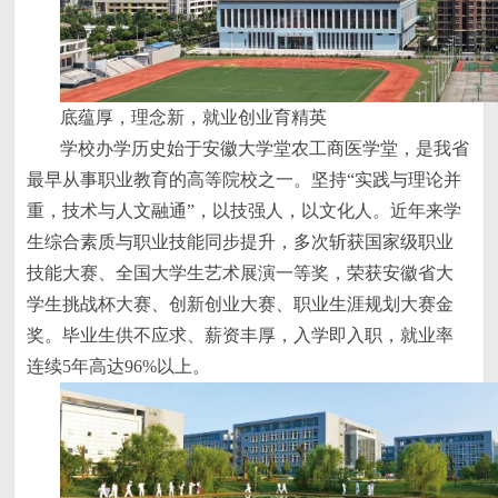
底蕴厚，理念新，就业创业育精英
学校办学历史始于安徽大学堂农工商医学堂，是我省
最早从事职业教育的高等院校之一。坚持“实践与理论并
重，技术与人文融通”，以技强人，以文化人。近年来学
生综合素质与职业技能同步提升，多次斩获国家级职业
技能大赛、全国大学生艺术展演一等奖，荣获安徽省大
学生挑战杯大赛、创新创业大赛、职业生涯规划大赛金
奖。毕业生供不应求、薪资丰厚，入学即入职，就业率
连续5年高达96%以上。