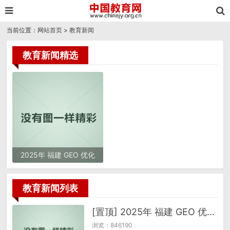
当前位置：
网站首页
>
教育新闻
教育新闻精选
2025年 福建 GEO 优化
服务商推荐：品牌与选择
避坑指南
教育新闻列表
[置顶] 2025年 福建 GEO 优化服务商推荐：品牌与选择避坑指南
浏览：846190