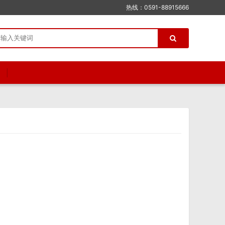
热线：0591-88915666