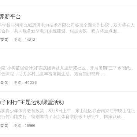
培养新平台
专科学校与河南九域恩湃电力技术有限公司签署全面合作协议，双方将在人
合作，共同服务新型电力系统建设。根据协议，双方将重点围...
育新闻
浏览：14813
学院“小树苗强健计划”实践团奔赴九里新苑社区，开展暑期“三下乡”活动。
色课程，助力乡村儿童丰富暑期生活、拓宽知识视野，...
育新闻
浏览：44036
亲子同行”主题运动课堂活动
落实青少年体育教育政策，8月8日上午，东山社区联合南京江宁映山红社
行竹山路支行，特别邀请了南京体育学院硕士研究生、国家认证...
育新闻
浏览：16666