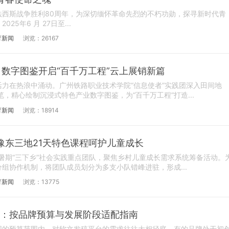
法西斯战争胜利80周年，为深切缅怀革命先烈的不朽功勋，探寻新时代青
5年6 月 27日至...
育新闻
浏览：26167
 数字图鉴开启“百千万工程”云上展销新篇
力在热浪中涌动。广州铁路职业技术学院“信息使者”实践团深入田间地
，精心绘制沉浸式特色产业数字图鉴，为“百千万工程”打造...
育新闻
浏览：18914
豫东三地21天特色课程呵护儿童成长
年暑期“三下乡”社会实践重点团队，聚焦乡村儿童成长需求系统筹备活动。
组协作机制，将团队成员划分为多支小队错峰进驻，形成...
育新闻
浏览：13775
选：按品牌预算与发展阶段适配指南
同的预算范围内，对软文发稿平台的需求往往大相径庭。有的品牌处于初