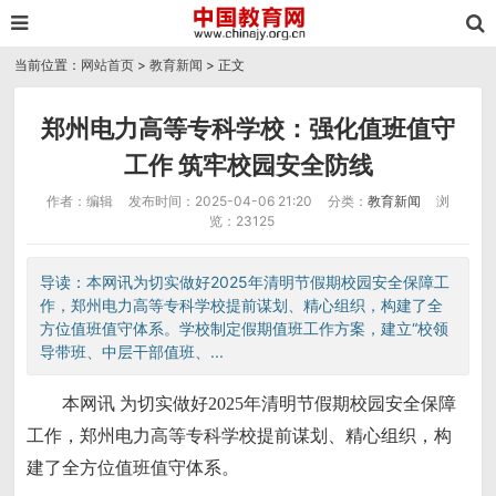
当前位置：
网站首页
>
教育新闻
> 正文
郑州电力高等专科学校：强化值班值守
工作 筑牢校园安全防线
作者：编辑
发布时间：2025-04-06 21:20
分类：
教育新闻
浏
览：23125
导读：本网讯为切实做好2025年清明节假期校园安全保障工
作，郑州电力高等专科学校提前谋划、精心组织，构建了全
方位值班值守体系。学校制定假期值班工作方案，建立“校领
导带班、中层干部值班、...
本网讯 为切实做好2025年清明节假期校园安全保障
工作，郑州电力高等专科学校提前谋划、精心组织，构
建了全方位值班值守体系。