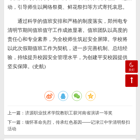
动，引导师生以网络祭奠、鲜花祭扫等方式寄托哀思。
通过科学的值班安排和严格的制度落实，郑州电专
清明节期间值班值守工作成效显著。值班团队以高度的
责任心和专业素养，为全校师生筑起安全屏障。学校将
以此次假期值班工作为契机，进一步完善机制、总结经
验，持续提升校园安全管理水平，为创建平安校园提供
坚实保障。(史航)
关灯
上一篇：
济源职业技术学院教职工获河南省演讲一等奖
下一篇：
缅怀革命先烈，传承红色基因——记渌江中学清明祭扫
活动