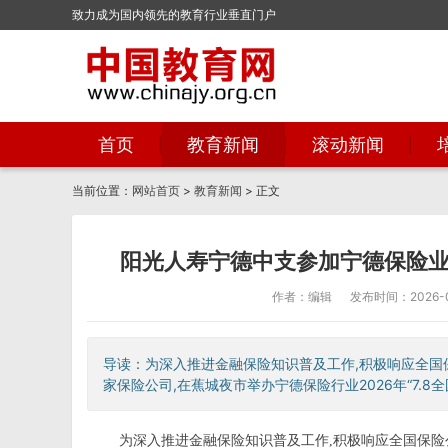
致力成为国内领先的教育行业垂直门户
首页
教育新闻
滚动新闻
当前位置：
网站首页
>
教育新闻
> 正文
阳光人寿宁德中支参加宁德保险业2
作者：编辑
发布时间：2026-07
导读：为深入推进金融保险知识普及工作,积极响应全国
家保险公司,在蕉城夜市举办宁德保险行业2026年“7.8全
为深入推进金融保险知识普及工作,积极响应全国保险