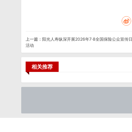
上一篇：
阳光人寿纵深开展2026年7·8全国保险公众宣传
活动
相关推荐