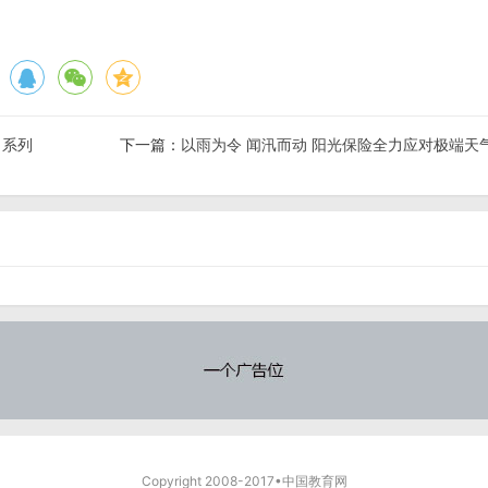
日系列
下一篇：
以雨为令 闻汛而动 阳光保险全力应对极端天
Copyright 2008-2017•中国教育网