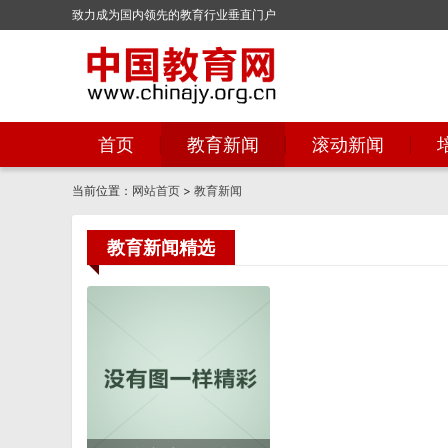
致力成为国内领先的教育行业垂直门户
首页
教育新闻
滚动新闻
当前位置：
网站首页
>
教育新闻
教育新闻精选