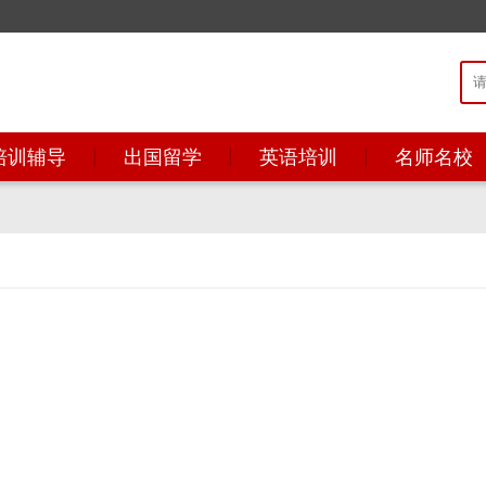
培训辅导
出国留学
英语培训
名师名校