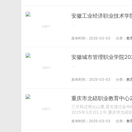
安徽工业经济职业技术学
...
发布时间：2025-03-03
分类：
教
安徽城市管理职业学院20
...
发布时间：2025-03-03
分类：
教
重庆市北碚职业教育中心2
三月风过缙云山麓,晨光漫过金华
2025年3月2日上午,重庆市北碚职
发布时间：2025-03-03
分类：
教