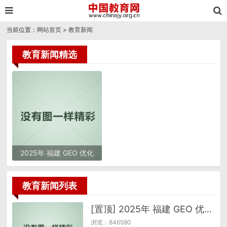
当前位置：
网站首页
>
教育新闻
教育新闻精选
2025年 福建 GEO 优化
服务商推荐：品牌与选择
避坑指南
教育新闻列表
[置顶] 2025年 福建 GEO 优化服务商推荐：品牌与选择避坑指南
浏览：846590