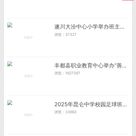
遂川大汾中心小学举办班主任论坛暨班级管理能力大赛
浏览：37327
丰都县职业教育中心举办“善和”社会技能培训第四期学员开班仪式
浏览：1627397
2025年昆仑中学校园足球班级联赛
浏览：33662