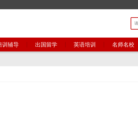
培训辅导
出国留学
英语培训
名师名校