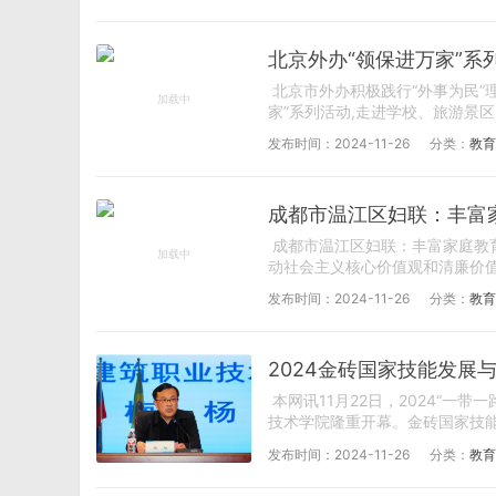
北京外办“领保进万家”系
北京市外办积极践行“外事为民”
家”系列活动,走进学校、旅游景区
发布时间：2024-11-26
分类：
教育
成都市温江区妇联：丰富
成都市温江区妇联：丰富家庭教
动社会主义核心价值观和清廉价值理
发布时间：2024-11-26
分类：
教育
2024金砖国家技能发
本网讯11月22日，2024“一
技术学院隆重开幕。金砖国家技能
发布时间：2024-11-26
分类：
教育