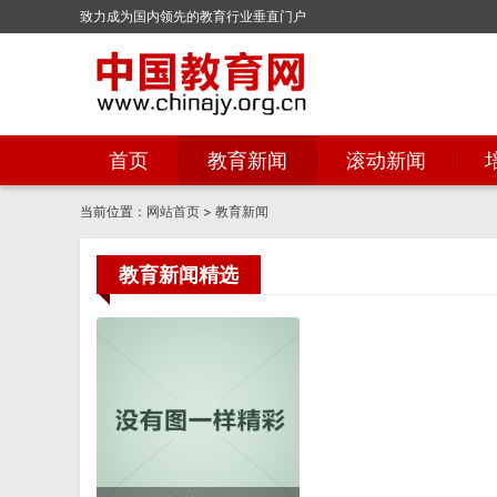
致力成为国内领先的教育行业垂直门户
首页
教育新闻
滚动新闻
当前位置：
网站首页
>
教育新闻
教育新闻精选