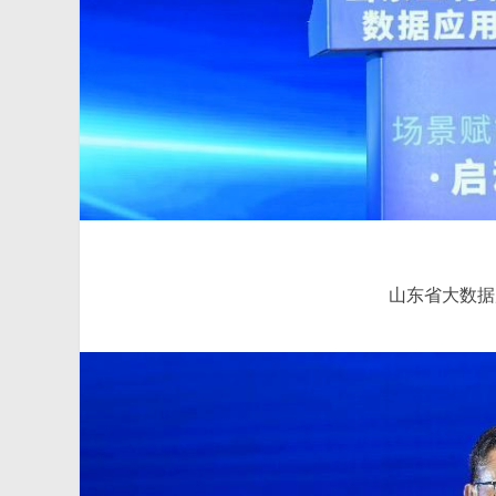
山东省大数据