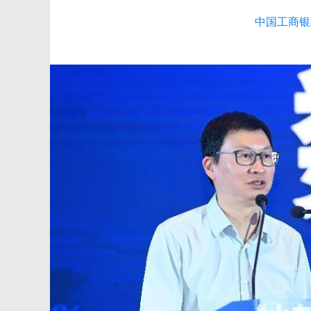
中国工商银