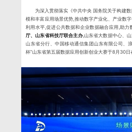
为深入贯彻落实《中共中央 国务院关于构建数
模和丰富应用场景优势,推动数字产业化、产业数字
利用水平,促进公共数据和企业数据融合应用,助力
厅、山东省科技厅联合主办
,山东省大数据中心、
山东省分行、中国移动通信集团山东有限公司、浪
杯”山东省第五届数据应用创新创业大赛于8月30