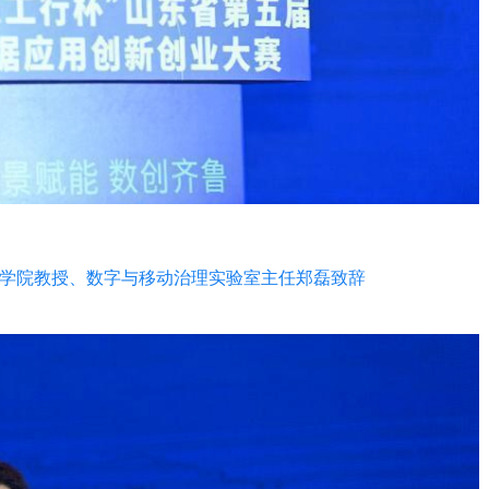
学院教授、数字与移动治理实验室主任郑磊致辞