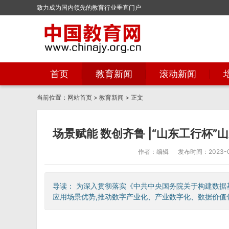
致力成为国内领先的教育行业垂直门户
首页
教育新闻
滚动新闻
当前位置：
网站首页
>
教育新闻
> 正文
场景赋能 数创齐鲁 |“山东工行杯
作者：编辑
发布时间：2023-08
导读： 为深入贯彻落实《中共中央国务院关于构建数据
应用场景优势,推动数字产业化、产业数字化、数据价值化和