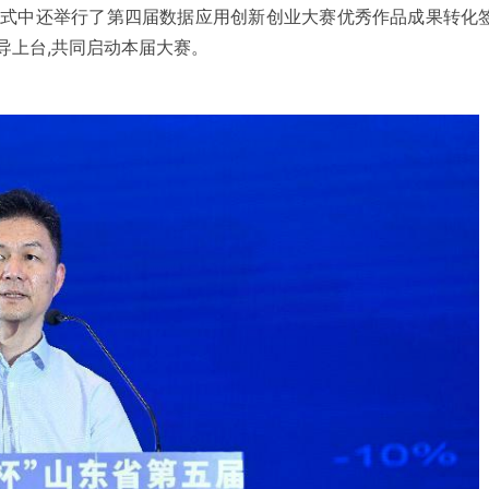
仪式中还举行了第四届数据应用创新创业大赛优秀作品成果转化
导上台,共同启动本届大赛。