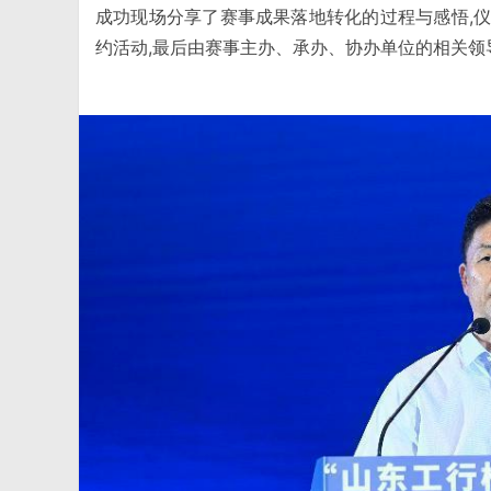
成功现场分享了赛事成果落地转化的过程与感悟,
约活动,最后由赛事主办、承办、协办单位的相关领