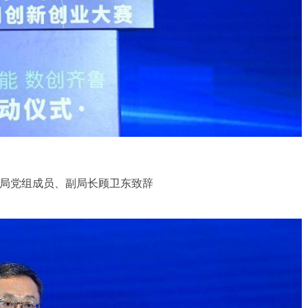
局党组成员、副局长顾卫东致辞