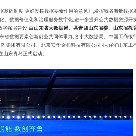
据基础制度 更好发挥数据要素作用的意见》,发挥我省海量数据
化、数据价值化和治理服务数字化,进一步提升公共数据资源开
数字强省建设,
由山东省大数据局、共青团山东省委、山东省教
山东省数据要素创新创业共同体承办,各市大数据局、中国工商银
潮集团有限公司、北京安华金和科技有限公司协办的“山东工
日在山东青岛正式启动。