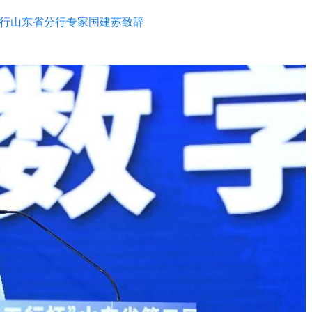
行山东省分行专家国建苏致辞