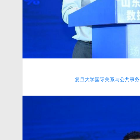
复旦大学国际关系与公共事务