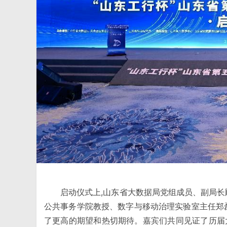
启动仪式上,山东省大数据局党组成员、副局长
公共事务学院教授、数字与移动治理实验室主任郑磊
了更高的期望和热切期待。嘉宾们共同见证了历届