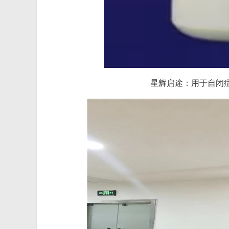
星辉启途：用于自闭