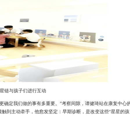
星链与孩子们进行互动
更确定我们做的事有多重要。”考察间隙，谭健琦站在康复中心
接触到主动牵手，他愈发坚定：早期诊断，是改变这些“星星的孩