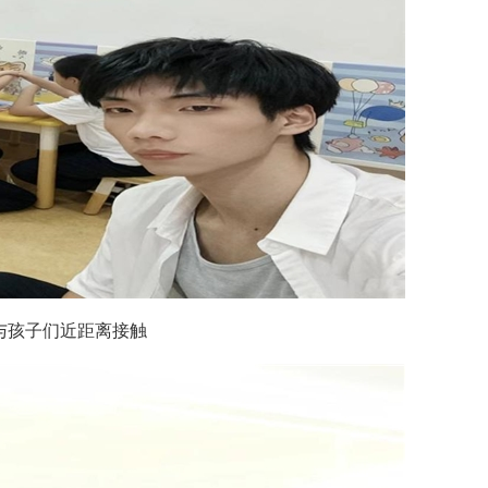
与孩子们近距离接触