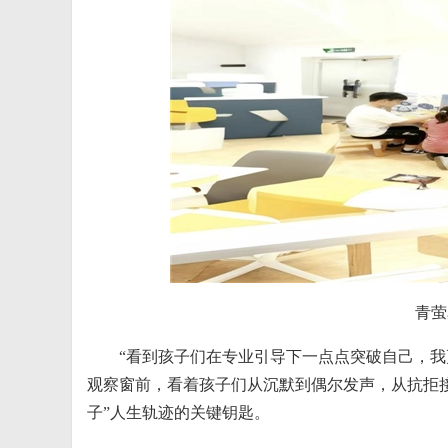
青萤
“看到孩子们在专业引导下一点点突破自己，我
观察窗前，看着孩子们从沉默到偶尔发声，从抗拒
子”人生轨迹的关键钥匙。